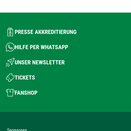
PRESSE AKKREDITIERUNG
HILFE PER WHATSAPP
UNSER NEWSLETTER
TICKETS
FANSHOP
Sponsoren