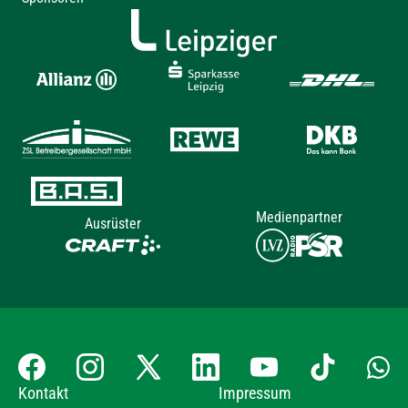
Medienpartner
Ausrüster
Kontakt
Impressum