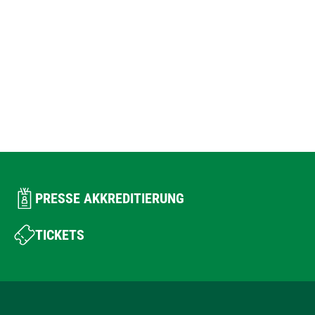
PRESSE AKKREDITIERUNG
TICKETS