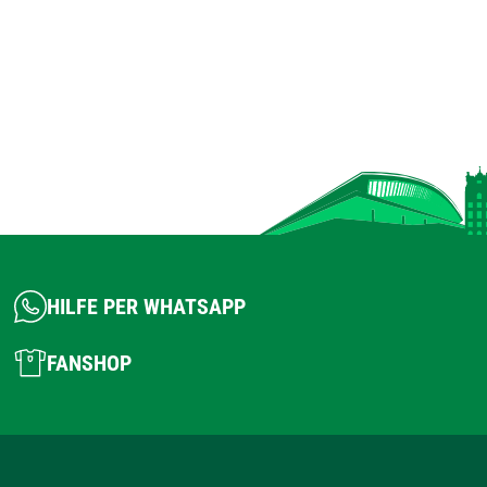
HILFE PER WHATSAPP
FANSHOP