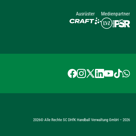
Ausrüster
Medienpartner
2026
© Alle Rechte SC DHfK Handball Verwaltung GmbH –
2026