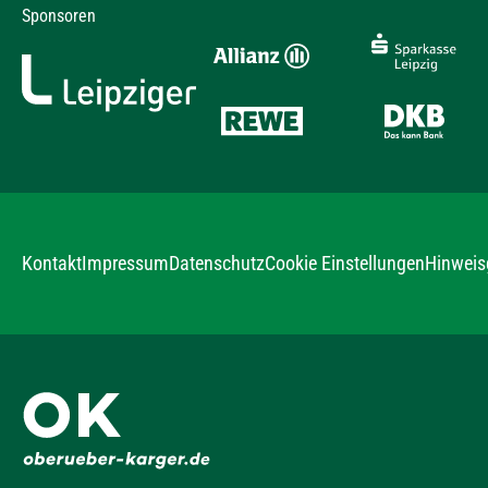
Sponsoren
Kontakt
Impressum
Datenschutz
Hinweis
Cookie Einstellungen