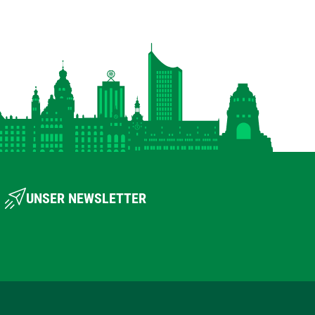
UNSER NEWSLETTER