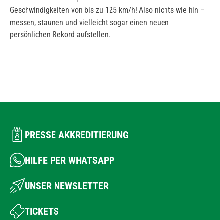
Geschwindigkeiten von bis zu 125 km/h! Also nichts wie hin –
messen, staunen und vielleicht sogar einen neuen
persönlichen Rekord aufstellen.
PRESSE AKKREDITIERUNG
HILFE PER WHATSAPP
UNSER NEWSLETTER
TICKETS