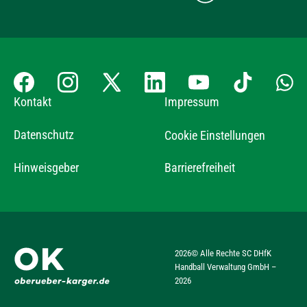
Kontakt
Impressum
Datenschutz
Cookie Einstellungen
Hinweisgeber
Barrierefreiheit
2026
© Alle Rechte SC DHfK
Handball Verwaltung GmbH –
2026