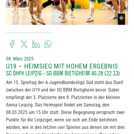
08. März 2025
U19 – HEIMSIEG MIT HOHEM ERGEBNIS
SC DHFK LEIPZIG – SG BBM BIETIGHEIM 45:28 (22:13)
Am 15. Spieltag der A-Jugendbundesliga Süd steht das Duell
zwischen der U19 und der SG BBM Bietigheim bevor. Dabei
empfängt der 3. Platzierte den 8. Platzierten in der kleinen
Arena Leipzig. Das Heimspiel findet am Samstag, den
08.03.2025 um 15 Uhr statt. Diese Begegnung versprach zwei
Punkte für die Leipziger, wenn sie sich am Ende belohnen
würden, wie in den letzten vier Spielen aus denen sie mit drei