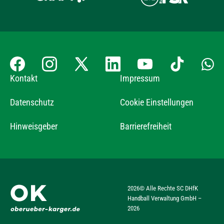
Kontakt
Impressum
Datenschutz
Cookie Einstellungen
Hinweisgeber
Barrierefreiheit
2026
© Alle Rechte SC DHfK
Handball Verwaltung GmbH –
2026