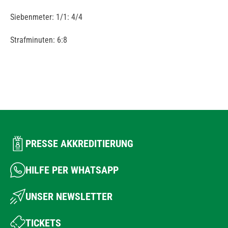
Siebenmeter: 1/1: 4/4
Strafminuten: 6:8
PRESSE AKKREDITIERUNG
HILFE PER WHATSAPP
UNSER NEWSLETTER
TICKETS