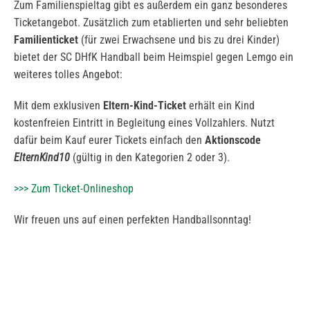
Zum Familienspieltag gibt es außerdem ein ganz besonderes
Ticketangebot. Zusätzlich zum etablierten und sehr beliebten
Familienticket
(für zwei Erwachsene und bis zu drei Kinder)
bietet der SC DHfK Handball beim Heimspiel gegen Lemgo ein
weiteres tolles Angebot:
Mit dem exklusiven
Eltern-Kind-Ticket
erhält ein Kind
kostenfreien Eintritt in Begleitung eines Vollzahlers. Nutzt
dafür beim Kauf eurer Tickets einfach den
Aktionscode
ElternKind10
(gültig in den Kategorien 2 oder 3).
>>> Zum Ticket-Onlineshop
Wir freuen uns auf einen perfekten Handballsonntag!