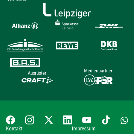
Medienpartner
Ausrüster
Kontakt
Impressum