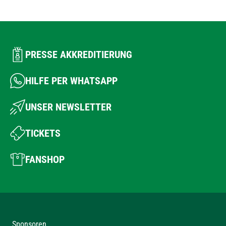
PRESSE AKKREDITIERUNG
HILFE PER WHATSAPP
UNSER NEWSLETTER
TICKETS
FANSHOP
Sponsoren