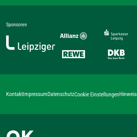
Sponsoren
Kontakt
Impressum
Datenschutz
Hinweis
Cookie Einstellungen