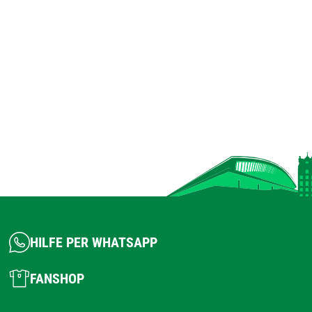
HILFE PER WHATSAPP
FANSHOP