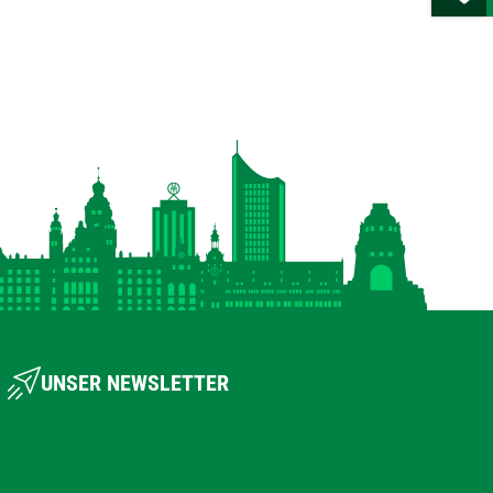
UNSER NEWSLETTER