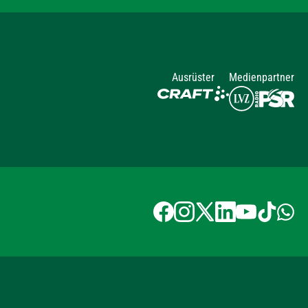
Ausrüster
Medienpartner