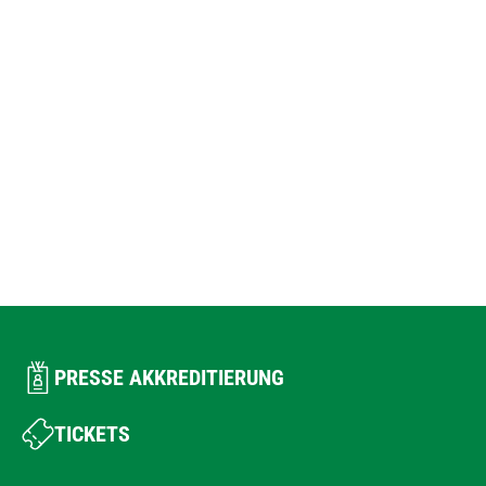
PRESSE AKKREDITIERUNG
TICKETS