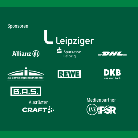
Sponsoren
Medienpartner
Ausrüster