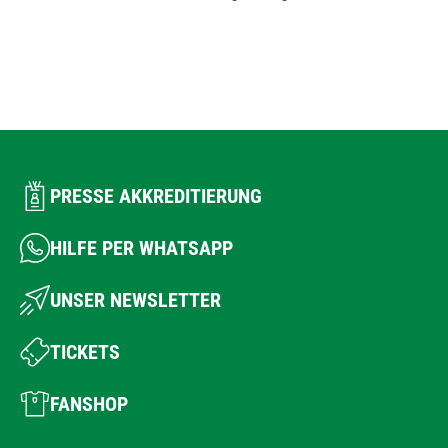
PRESSE AKKREDITIERUNG
HILFE PER WHATSAPP
UNSER NEWSLETTER
TICKETS
FANSHOP