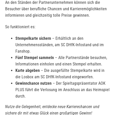
An den Ständen der Partnerunternehmen können sich die
Besucher über berufliche Chancen und Karrieremöglichkeiten
informieren und gleichzeitig tolle Preise gewinnen.
So funktioniert es:
Stempelkarte sichern
– Erhältlich an den
Unternehmensständen, am SC DHfK-Infostand und im
Fanshop.
Fünf Stempel sammeln
– Alle Partnerstände besuchen,
Informationen einholen und einen Stempel erhalten.
Karte abgeben
– Die ausgefüllte Stempelkarte wird in
die Losbox am SC DHfK-Infostand eingeworfen.
Gewinnchance nutzen
– Der Spieltagspräsentator AOK
PLUS führt die Verlosung im Anschluss an das Heimspiel
durch.
Nutze die Gelegenheit, entdecke neue Karrierechancen und
sichere dir mit etwas Glück einen großartigen Gewinn!