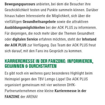
Bewegungsparcours
anbieten, bei dem die Besucher ihre
Geschicklichkeit testen und Punkte sammeln können. Darüber
hinaus haben Interessierte die Möglichkeit, sich über die
vielfältigen
Gesundheitsangebote
sowie die attraktiven
Ausbildungsmöglichkeiten
bei der AOK PLUS zu informieren.
Für diejenigen, die noch mehr über die Themen Gesundheit
oder
digitalen Service
erfahren möchten, steht der
Infostand
der AOK PLUS
zur Verfügung. Das Team der AOK PLUS freut
sich darauf, mit den Fans ins Gespräch zu kommen.
KARRIEREMESSE IN DER FANZONE: INFORMIEREN,
GEWINNEN & DURCHSTARTEN
Es gibt noch ein weiteres ganz besonderes Highlight beim
Heimspiel gegen den TBV Lemgo Lippe! Die AOK PLUS
organisiert gemeinsam mit vier weiteren DHfK-
Partnerunternehmen eine kleine
Karrieremesse in der
FANZONE
der ARENA!