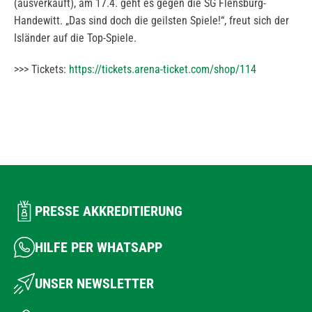
(ausverkauft), am 17.4. geht es gegen die SG Flensburg-
Handewitt. „Das sind doch die geilsten Spiele!“, freut sich der
Isländer auf die Top-Spiele.
>>> Tickets:
https://tickets.arena-ticket.com/shop/114
PRESSE AKKREDITIERUNG
HILFE PER WHATSAPP
UNSER NEWSLETTER