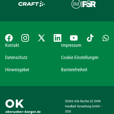
Kontakt
Impressum
Datenschutz
Cookie Einstellungen
Hinweisgeber
Barrierefreiheit
2026
© Alle Rechte SC DHfK
Handball Verwaltung GmbH –
2026