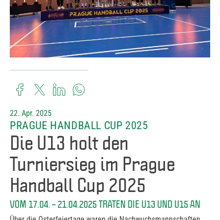
22. Apr. 2025
PRAGUE HANDBALL CUP 2025
Die U13 holt den
Turniersieg im Prague
Handball Cup 2025
VOM 17.04. – 21.04.2025 TRATEN DIE U13 UND U15 AN
Über die Osterfeiertage waren die Nachwuchsmannschaften