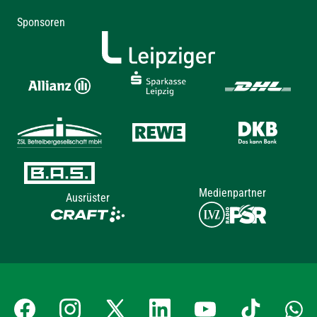
Sponsoren
Medienpartner
Ausrüster