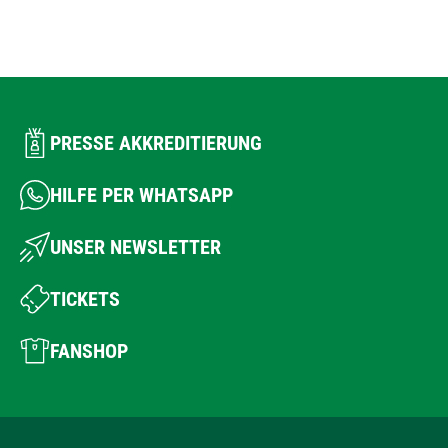
PRESSE AKKREDITIERUNG
HILFE PER WHATSAPP
UNSER NEWSLETTER
TICKETS
FANSHOP