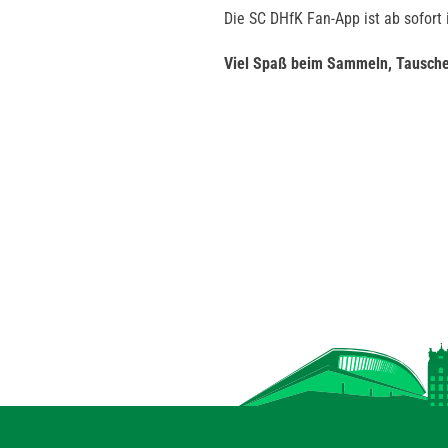
Die SC DHfK Fan-App ist ab sofort
Viel Spaß beim Sammeln, Tauschen