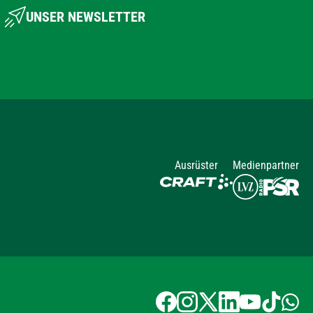
UNSER NEWSLETTER
Ausrüster
Medienpartner