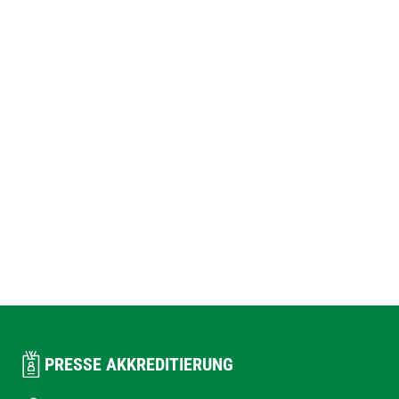
PRESSE AKKREDITIERUNG