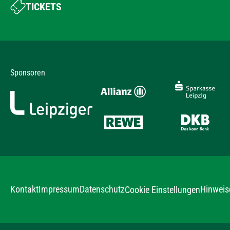
TICKETS
Sponsoren
Kontakt
Impressum
Datenschutz
Hinweis
Cookie Einstellungen