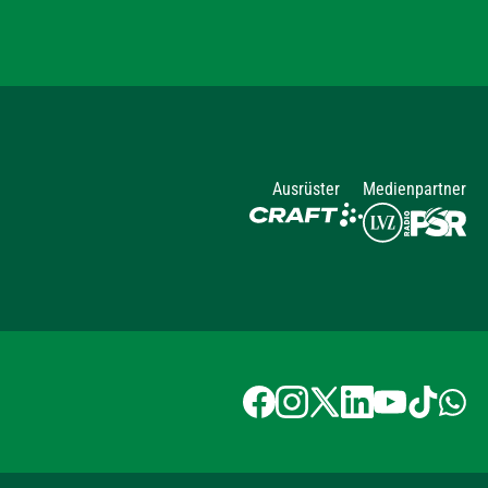
Ausrüster
Medienpartner