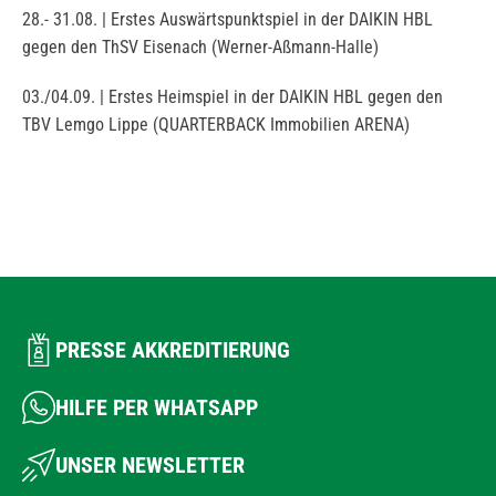
28.- 31.08. | Erstes Auswärtspunktspiel in der DAIKIN HBL
gegen den ThSV Eisenach (Werner-Aßmann-Halle)
03./04.09. | Erstes Heimspiel in der DAIKIN HBL gegen den
TBV Lemgo Lippe (QUARTERBACK Immobilien ARENA)
PRESSE AKKREDITIERUNG
HILFE PER WHATSAPP
UNSER NEWSLETTER