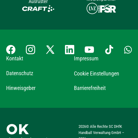
Ausrüster
Kontakt
Impressum
Datenschutz
Cookie Einstellungen
Hinweisgeber
Barrierefreiheit
2026
© Alle Rechte SC DHfK
Handball Verwaltung GmbH –