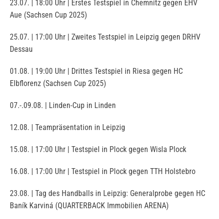
23.07. | 18:00 Uhr | Erstes Testspiel in Chemnitz gegen EHV
Aue (Sachsen Cup 2025)
25.07. | 17:00 Uhr | Zweites Testspiel in Leipzig gegen DRHV
Dessau
01.08. | 19:00 Uhr | Drittes Testspiel in Riesa gegen HC
Elbflorenz (Sachsen Cup 2025)
07.-.09.08. | Linden-Cup in Linden
12.08. | Teampräsentation in Leipzig
15.08. | 17:00 Uhr | Testspiel in Plock gegen Wisla Plock
16.08. | 17:00 Uhr | Testspiel in Plock gegen TTH Holstebro
23.08. | Tag des Handballs in Leipzig: Generalprobe gegen HC
Baník Karviná (QUARTERBACK Immobilien ARENA)