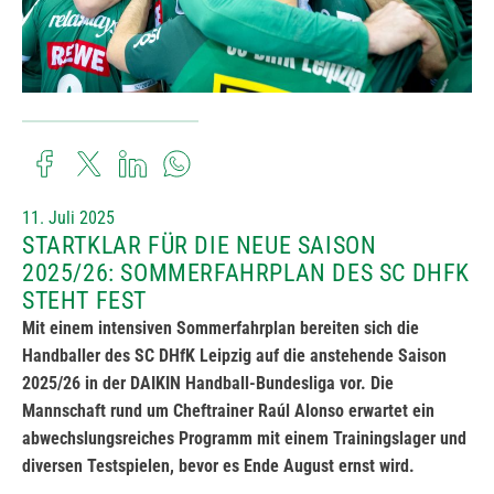
11. Juli 2025
STARTKLAR FÜR DIE NEUE SAISON
2025/26: SOMMERFAHRPLAN DES SC DHFK
STEHT FEST
Mit einem intensiven Sommerfahrplan bereiten sich die
Handballer des SC DHfK Leipzig auf die anstehende Saison
2025/26 in der DAIKIN Handball-Bundesliga vor. Die
Mannschaft rund um Cheftrainer Raúl Alonso erwartet ein
abwechslungsreiches Programm mit einem Trainingslager und
diversen Testspielen, bevor es Ende August ernst wird.