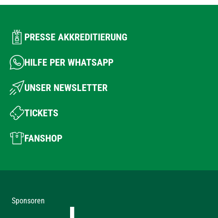
PRESSE AKKREDITIERUNG
HILFE PER WHATSAPP
UNSER NEWSLETTER
TICKETS
FANSHOP
Sponsoren