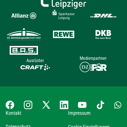
Medienpartner
Ausrüster
Kontakt
Impressum
Datenschutz
Cookie Einstellungen