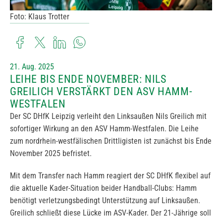
Foto: Klaus Trotter
21. Aug. 2025
LEIHE BIS ENDE NOVEMBER: NILS
GREILICH VERSTÄRKT DEN ASV HAMM-
WESTFALEN
Der SC DHfK Leipzig verleiht den Linksaußen Nils Greilich mit
sofortiger Wirkung an den ASV Hamm-Westfalen. Die Leihe
zum nordrhein-westfälischen Drittligisten ist zunächst bis Ende
November 2025 befristet.
Mit dem Transfer nach Hamm reagiert der SC DHfK flexibel auf
die aktuelle Kader-Situation beider Handball-Clubs: Hamm
benötigt verletzungsbedingt Unterstützung auf Linksaußen.
Greilich schließt diese Lücke im ASV-Kader. Der 21-Jährige soll