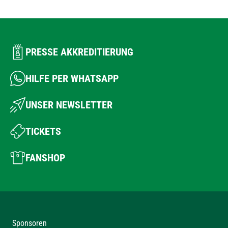
PRESSE AKKREDITIERUNG
HILFE PER WHATSAPP
UNSER NEWSLETTER
TICKETS
FANSHOP
Sponsoren