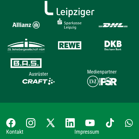
Medienpartner
Ausrüster
Kontakt
Impressum