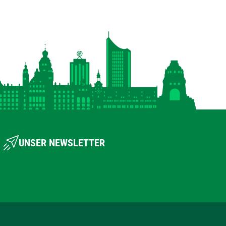
UNSER NEWSLETTER