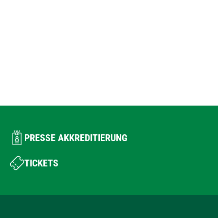
PRESSE AKKREDITIERUNG
TICKETS