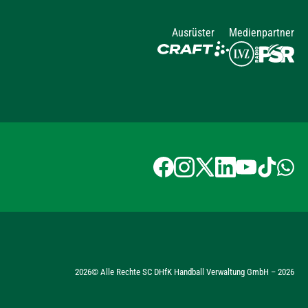
Ausrüster
Medienpartner
2026
© Alle Rechte SC DHfK Handball Verwaltung GmbH –
2026