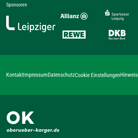
Sponsoren
Kontakt
Impressum
Datenschutz
Hinweis
Cookie Einstellungen