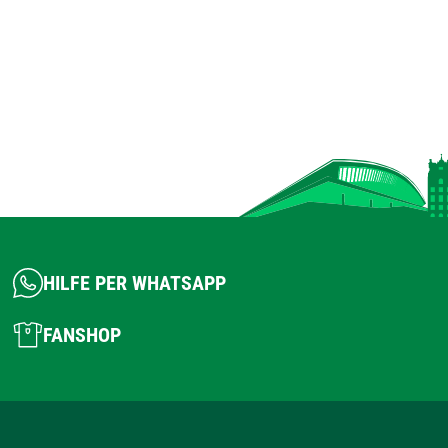
HILFE PER WHATSAPP
FANSHOP