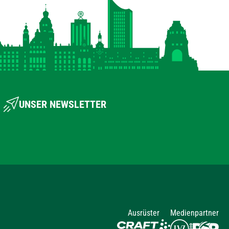
UNSER NEWSLETTER
Ausrüster
Medienpartner