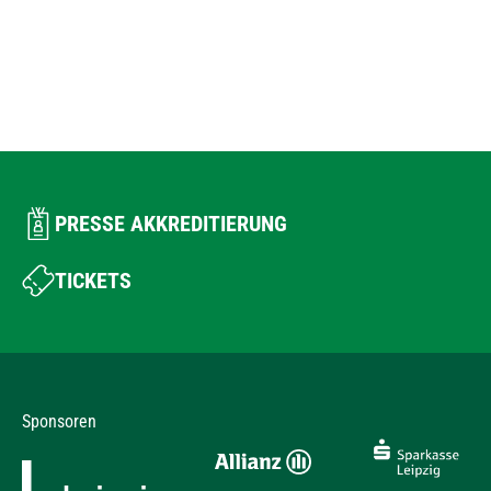
PRESSE AKKREDITIERUNG
TICKETS
Sponsoren