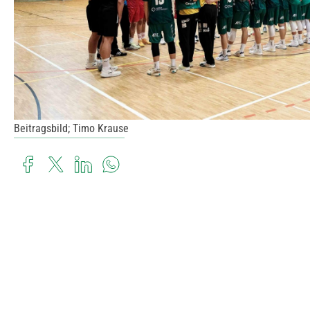
Beitragsbild; Timo Krause