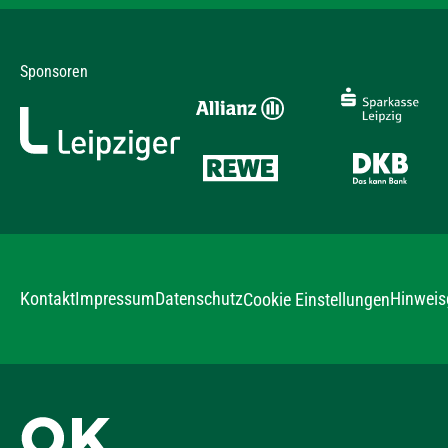
Sponsoren
Kontakt
Impressum
Datenschutz
Hinweis
Cookie Einstellungen