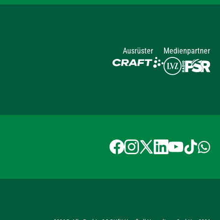
Ausrüster
Medienpartner