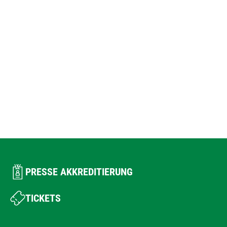
PRESSE AKKREDITIERUNG
TICKETS