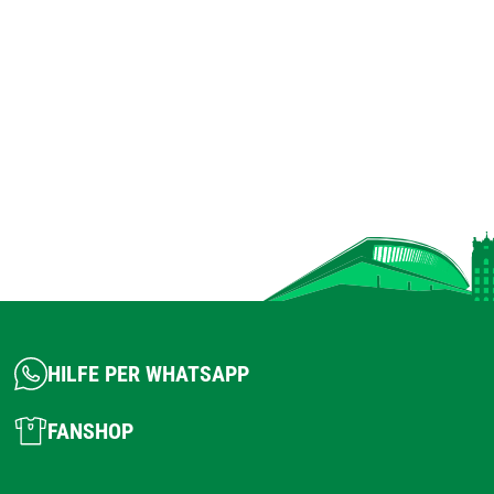
HILFE PER WHATSAPP
FANSHOP