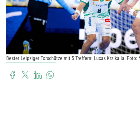
Bester Leipziger Torschütze mit 5 Treffern: Lucas Krzikalla. Foto: