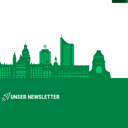
UNSER NEWSLETTER