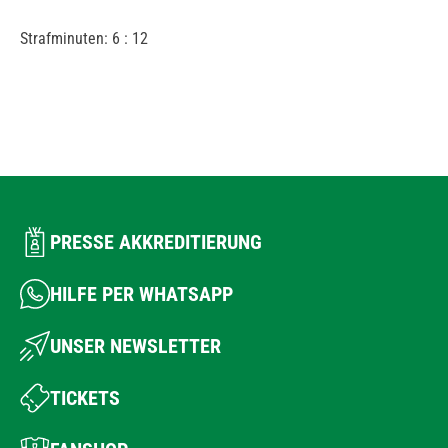
Strafminuten: 6 : 12
PRESSE AKKREDITIERUNG
HILFE PER WHATSAPP
UNSER NEWSLETTER
TICKETS