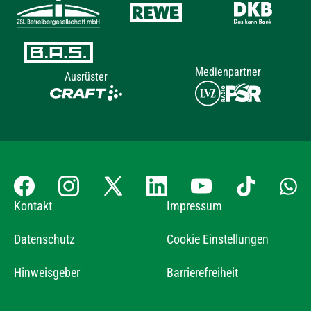
Medienpartner
Ausrüster
Kontakt
Impressum
Datenschutz
Cookie Einstellungen
Hinweisgeber
Barrierefreiheit