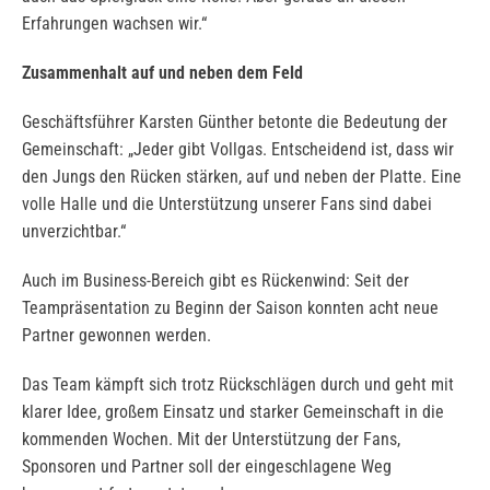
Erfahrungen wachsen wir.“
Zusammenhalt auf und neben dem Feld
Geschäftsführer Karsten Günther betonte die Bedeutung der
Gemeinschaft: „Jeder gibt Vollgas. Entscheidend ist, dass wir
den Jungs den Rücken stärken, auf und neben der Platte. Eine
volle Halle und die Unterstützung unserer Fans sind dabei
unverzichtbar.“
Auch im Business-Bereich gibt es Rückenwind: Seit der
Teampräsentation zu Beginn der Saison konnten acht neue
Partner gewonnen werden.
Das Team kämpft sich trotz Rückschlägen durch und geht mit
klarer Idee, großem Einsatz und starker Gemeinschaft in die
kommenden Wochen. Mit der Unterstützung der Fans,
Sponsoren und Partner soll der eingeschlagene Weg