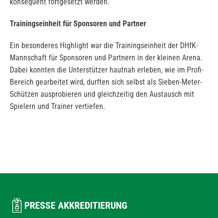
konsequent fortgesetzt werden.
Trainingseinheit für Sponsoren und Partner
Ein besonderes Highlight war die Trainingseinheit der DHfK-
Mannschaft für Sponsoren und Partnern in der kleinen Arena.
Dabei konnten die Unterstützer hautnah erleben, wie im Profi-
Bereich gearbeitet wird, durften sich selbst als Sieben-Meter-
Schützen ausprobieren und gleichzeitig den Austausch mit
Spielern und Trainer vertiefen.
PRESSE AKKREDITIERUNG