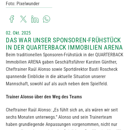
Foto: Pixelwunder
02. Okt. 2025
DAS WAR UNSER SPONSOREN-FRÜHSTÜCK
IN DER QUARTERBACK IMMOBILIEN ARENA
Beim traditionellen Sponsoren-Frühstück in der QUARTERBACK
Immobilien ARENA gaben Geschäftsführer Karsten Günther,
Cheftrainer Raúl Alonso sowie Sportdirektor Basti Roscheck
spannende Einblicke in die aktuelle Situation unserer
Mannschaft, sowohl auf als auch neben dem Spielfeld.
Trainer Alonso über den Weg des Teams
Cheftrainer Raúl Alonso: „Es fühlt sich an, als wären wir seit
sechs Monaten unterwegs.“ Alonso und sein Trainerteam
haben grundlegende Anpassungen vorgenommen, nicht nur