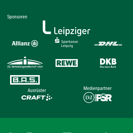
Sponsoren
Medienpartner
Ausrüster