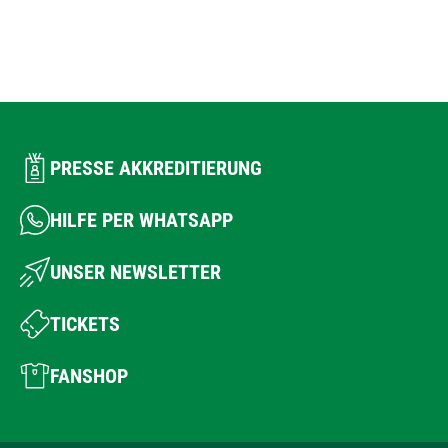
PRESSE AKKREDITIERUNG
HILFE PER WHATSAPP
UNSER NEWSLETTER
TICKETS
FANSHOP