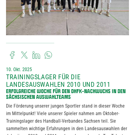
10. Okt. 2025
TRAININGSLAGER FÜR DIE
LANDESAUSWAHLEN 2010 UND 2011
ERFOLGREICHE WOCHE FÜR DEN DHFK-NACHWUCHS IN DEN
SÄCHSISCHEN AUSWAHLTEAMS
Die Förderung unserer jungen Sportler stand in dieser Woche
im Mittelpunkt! Viele unserer Spieler nahmen am Oktober-
Trainingslager des Handball-Verbandes Sachsen teil. Sie
sammelten wichtige Erfahrungen in den Landesauswahlen der