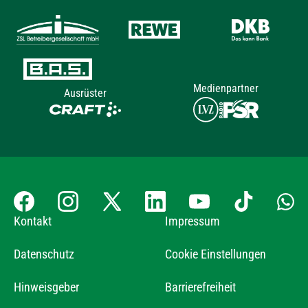
Medienpartner
Ausrüster
Kontakt
Impressum
Datenschutz
Cookie Einstellungen
Hinweisgeber
Barrierefreiheit