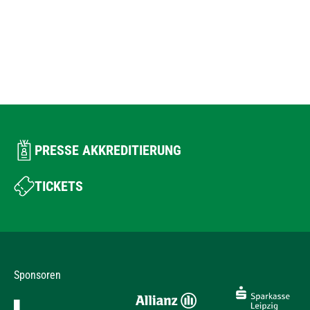
PRESSE AKKREDITIERUNG
TICKETS
Sponsoren