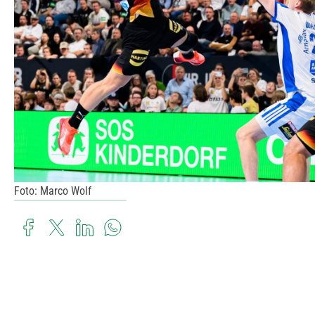
Foto: Marco Wolf