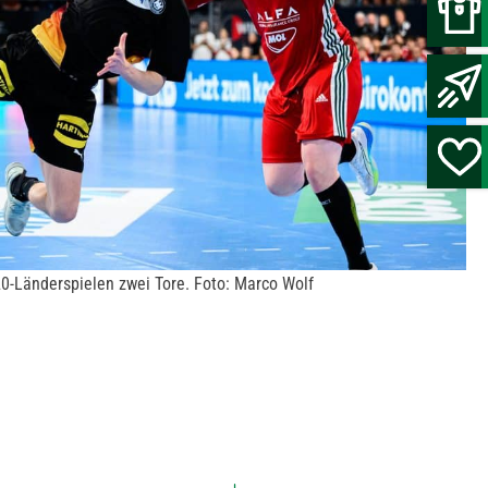
20-Länderspielen zwei Tore. Foto: Marco Wolf