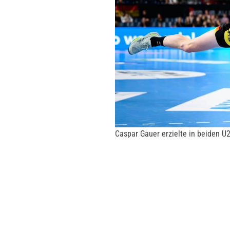
Caspar Gauer erzielte in beiden U