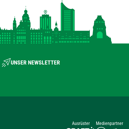
UNSER NEWSLETTER
Ausrüster
Medienpartner