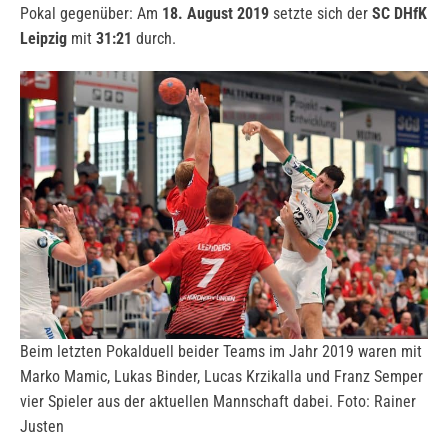
Pokal gegenüber: Am
18. August 2019
setzte sich der
SC DHfK
Leipzig
mit
31:21
durch.
Beim letzten Pokalduell beider Teams im Jahr 2019 waren mit
Marko Mamic, Lukas Binder, Lucas Krzikalla und Franz Semper
vier Spieler aus der aktuellen Mannschaft dabei. Foto: Rainer
Justen