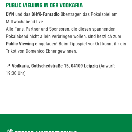
PUBLIC VIEWING IN DER VODKARIA
DYN
und das
DHfK-Fanradio
übertragen das Pokalspiel am
Mittwochabend live.
Alle Fans, Partner und Sponsoren, die diesen spannenden
Pokalabend nicht allein verbringen wollen, sind herzlich zum
Public Viewing
eingeladen! Beim Tippspiel vor Ort könnt ihr ein
Trikot von Domenico Ebner gewinnen.
📍
Vodkaria, Gottschedstraße 15, 04109 Leipzig
(Anwurf:
19:30 Uhr)