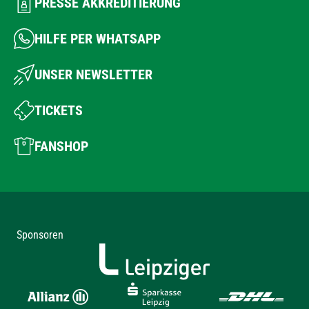
PRESSE AKKREDITIERUNG
HILFE PER WHATSAPP
UNSER NEWSLETTER
TICKETS
FANSHOP
Sponsoren