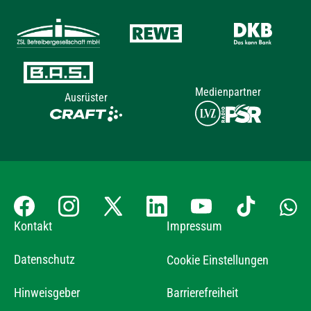
Medienpartner
Ausrüster
Kontakt
Impressum
Datenschutz
Cookie Einstellungen
Hinweisgeber
Barrierefreiheit