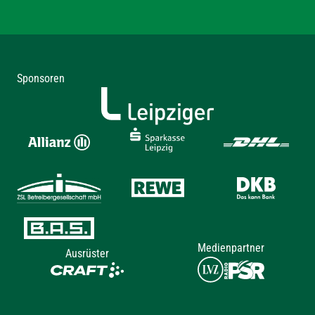
Sponsoren
Medienpartner
Ausrüster