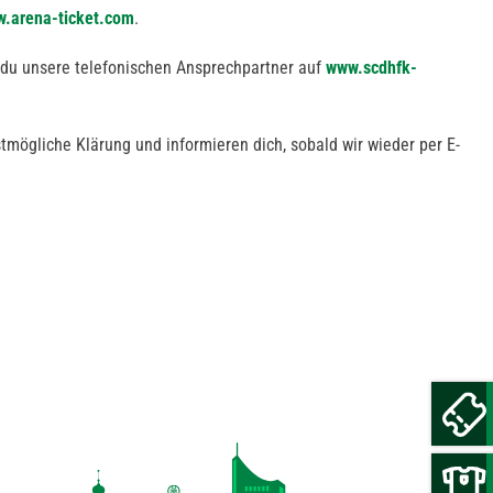
.arena-ticket.com
.
t du unsere telefonischen Ansprechpartner auf
www.scdhfk-
mögliche Klärung und informieren dich, sobald wir wieder per E-