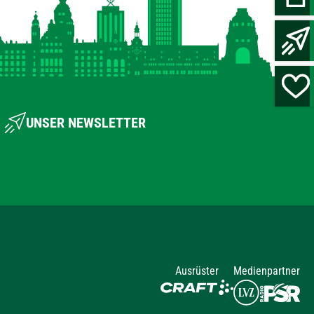
UNSER NEWSLETTER
Ausrüster
Medienpartner