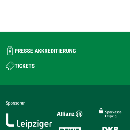
PRESSE AKKREDITIERUNG
TICKETS
Sponsoren