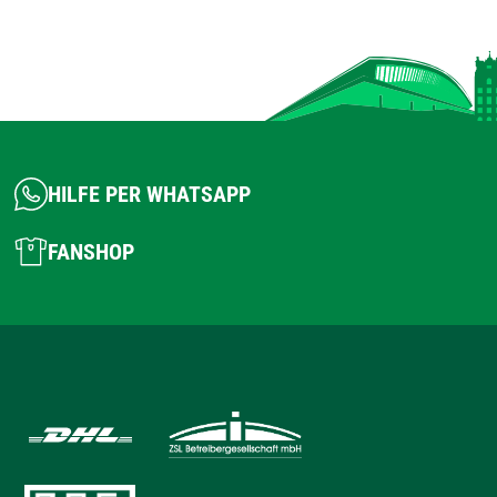
HILFE PER WHATSAPP
FANSHOP