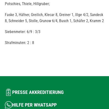
Potschies, Thiele, Hillgruber;
Faske 3, Häfner, Greilich, Klecar 8, Greiner 1, Illge 4/2, Sandeck
8, Schneider 5, Stolle, Grunow 6/4, Busch 1, Schäfer 2, Kramm 2
Siebenmeter: 6/9 : 3/3
Strafminuten: 2 : 8
PRESSE AKKREDITIERUNG
HILFE PER WHATSAPP