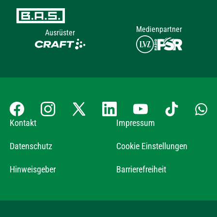
Medienpartner
Ausrüster
Kontakt
Impressum
Datenschutz
Cookie Einstellungen
Hinweisgeber
Barrierefreiheit