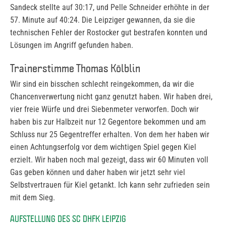
Sandeck stellte auf 30:17, und Pelle Schneider erhöhte in der
57. Minute auf 40:24. Die Leipziger gewannen, da sie die
technischen Fehler der Rostocker gut bestrafen konnten und
Lösungen im Angriff gefunden haben.
Trainerstimme Thomas Kölblin
Wir sind ein bisschen schlecht reingekommen, da wir die
Chancenverwertung nicht ganz genutzt haben. Wir haben drei,
vier freie Würfe und drei Siebenmeter verworfen. Doch wir
haben bis zur Halbzeit nur 12 Gegentore bekommen und am
Schluss nur 25 Gegentreffer erhalten. Von dem her haben wir
einen Achtungserfolg vor dem wichtigen Spiel gegen Kiel
erzielt. Wir haben noch mal gezeigt, dass wir 60 Minuten voll
Gas geben können und daher haben wir jetzt sehr viel
Selbstvertrauen für Kiel getankt. Ich kann sehr zufrieden sein
mit dem Sieg.
AUFSTELLUNG DES SC DHFK LEIPZIG