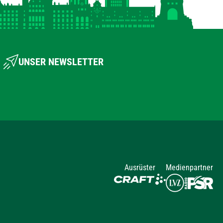
UNSER NEWSLETTER
Ausrüster
Medienpartner