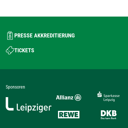
PRESSE AKKREDITIERUNG
TICKETS
Sponsoren