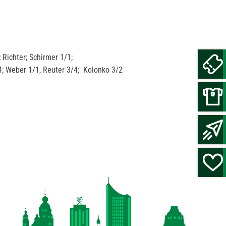
 Richter; Schirmer 1/1;
4; Weber 1/1, Reuter 3/4; Kolonko 3/2