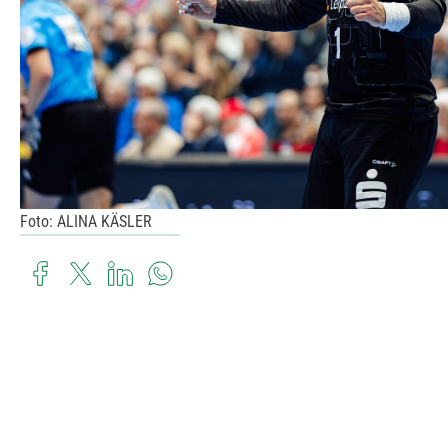
Foto: ALINA KÄSLER