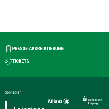
PRESSE AKKREDITIERUNG
TICKETS
Sponsoren