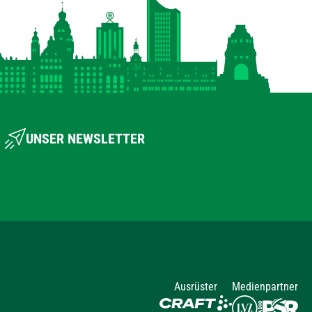
UNSER NEWSLETTER
Ausrüster
Medienpartner