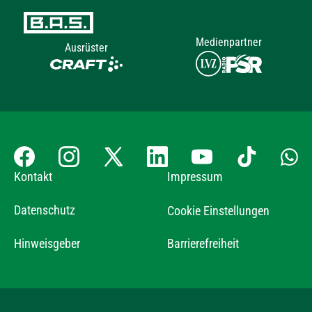
Medienpartner
Ausrüster
Kontakt
Impressum
Datenschutz
Cookie Einstellungen
Hinweisgeber
Barrierefreiheit