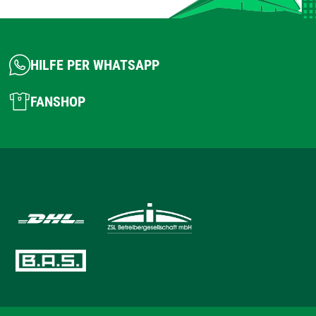
HILFE PER WHATSAPP
FANSHOP