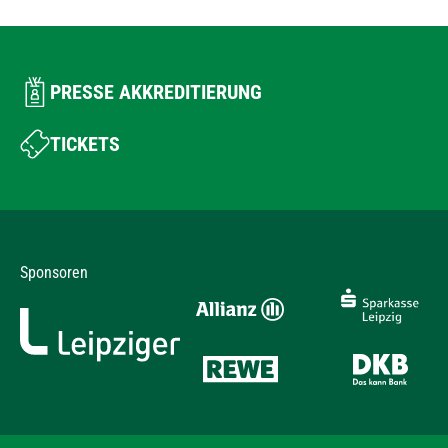
PRESSE AKKREDITIERUNG
TICKETS
Sponsoren