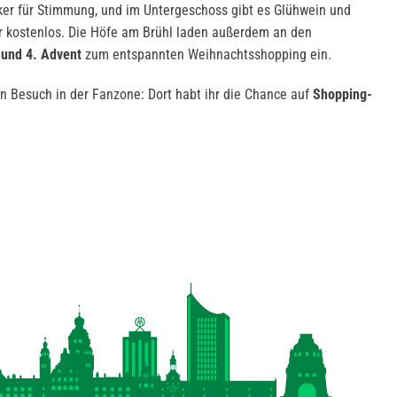
ker für Stimmung, und im Untergeschoss gibt es Glühwein und
r kostenlos. Die Höfe am Brühl laden außerdem an den
 und 4. Advent
zum entspannten Weihnachtsshopping ein.
in Besuch in der Fanzone: Dort habt ihr die Chance auf
Shopping-