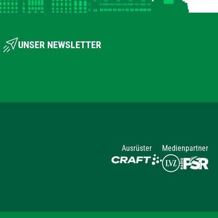
UNSER NEWSLETTER
Ausrüster
Medienpartner