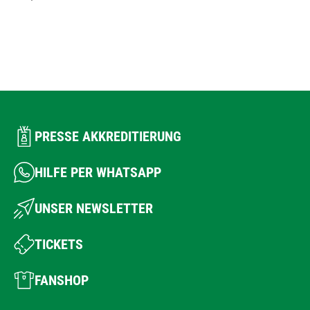
PRESSE AKKREDITIERUNG
HILFE PER WHATSAPP
UNSER NEWSLETTER
TICKETS
FANSHOP