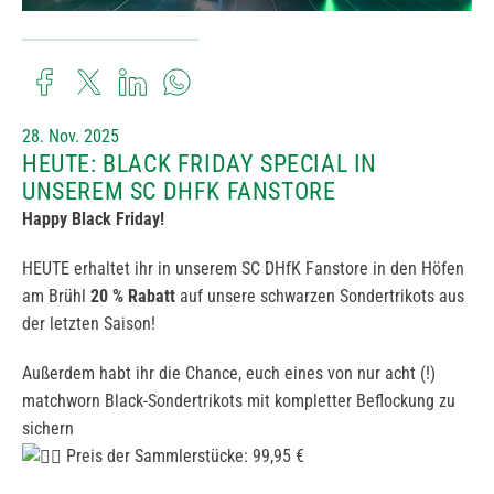
28. Nov. 2025
HEUTE: BLACK FRIDAY SPECIAL IN
UNSEREM SC DHFK FANSTORE
Happy Black Friday!
HEUTE erhaltet ihr in unserem SC DHfK Fanstore in den Höfen
am Brühl
20 % Rabatt
auf unsere schwarzen Sondertrikots aus
der letzten Saison!
Außerdem habt ihr die Chance, euch eines von nur acht (!)
matchworn Black-Sondertrikots mit kompletter Beflockung zu
sichern
Preis der Sammlerstücke: 99,95 €