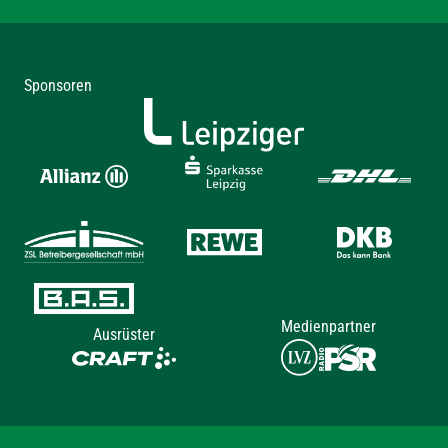
Sponsoren
Medienpartner
Ausrüster