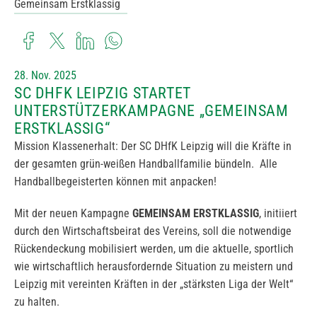
Gemeinsam Erstklassig
28. Nov. 2025
SC DHFK LEIPZIG STARTET
UNTERSTÜTZERKAMPAGNE „GEMEINSAM
ERSTKLASSIG“
Mission Klassenerhalt: Der SC DHfK Leipzig will die Kräfte in
der gesamten grün-weißen Handballfamilie bündeln. Alle
Handballbegeisterten können mit anpacken!
Mit der neuen Kampagne
GEMEINSAM ERSTKLASSIG
, initiiert
durch den Wirtschaftsbeirat des Vereins, soll die notwendige
Rückendeckung mobilisiert werden, um die aktuelle, sportlich
wie wirtschaftlich herausfordernde Situation zu meistern und
Leipzig mit vereinten Kräften in der „stärksten Liga der Welt“
zu halten.