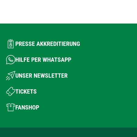
PRESSE AKKREDITIERUNG
HILFE PER WHATSAPP
UNSER NEWSLETTER
TICKETS
FANSHOP