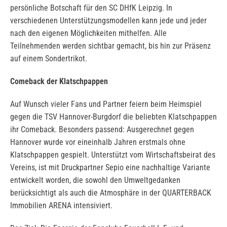
persönliche Botschaft für den SC DHfK Leipzig. In
verschiedenen Unterstützungsmodellen kann jede und jeder
nach den eigenen Möglichkeiten mithelfen. Alle
Teilnehmenden werden sichtbar gemacht, bis hin zur Präsenz
auf einem Sondertrikot.
Comeback der Klatschpappen
Auf Wunsch vieler Fans und Partner feiern beim Heimspiel
gegen die TSV Hannover-Burgdorf die beliebten Klatschpappen
ihr Comeback. Besonders passend: Ausgerechnet gegen
Hannover wurde vor eineinhalb Jahren erstmals ohne
Klatschpappen gespielt. Unterstützt vom Wirtschaftsbeirat des
Vereins, ist mit Druckpartner Sepio eine nachhaltige Variante
entwickelt worden, die sowohl den Umweltgedanken
berücksichtigt als auch die Atmosphäre in der QUARTERBACK
Immobilien ARENA intensiviert.