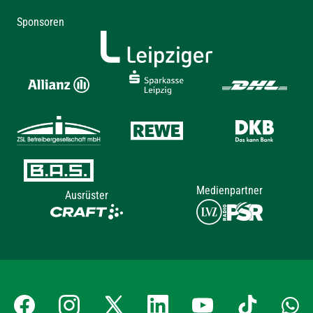
Sponsoren
Medienpartner
Ausrüster