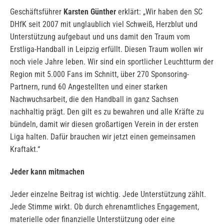
Geschäftsführer
Karsten Günther
erklärt: „Wir haben den SC
DHfK seit 2007 mit unglaublich viel Schweiß, Herzblut und
Unterstützung aufgebaut und uns damit den Traum vom
Erstliga-Handball in Leipzig erfüllt. Diesen Traum wollen wir
noch viele Jahre leben. Wir sind ein sportlicher Leuchtturm der
Region mit 5.000 Fans im Schnitt, über 270 Sponsoring-
Partnern, rund 60 Angestellten und einer starken
Nachwuchsarbeit, die den Handball in ganz Sachsen
nachhaltig prägt. Den gilt es zu bewahren und alle Kräfte zu
bündeln, damit wir diesen großartigen Verein in der ersten
Liga halten. Dafür brauchen wir jetzt einen gemeinsamen
Kraftakt.“
Jeder kann mitmachen
Jeder einzelne Beitrag ist wichtig. Jede Unterstützung zählt.
Jede Stimme wirkt. Ob durch ehrenamtliches Engagement,
materielle oder finanzielle Unterstützung oder eine