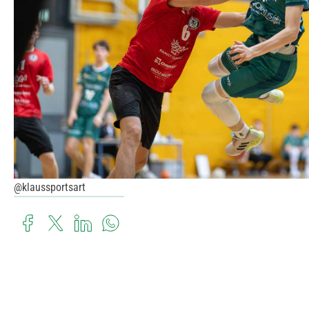
@klaussportsart