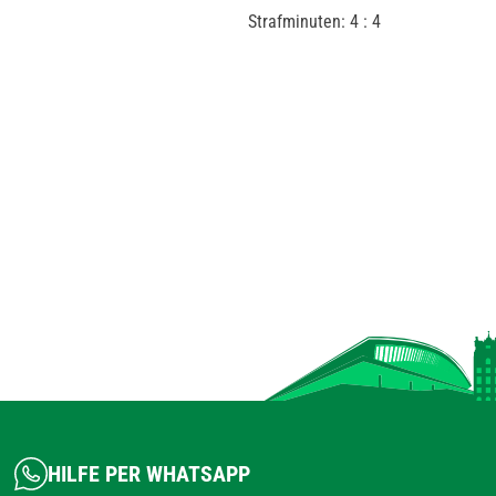
Strafminuten: 4 : 4
HILFE PER WHATSAPP