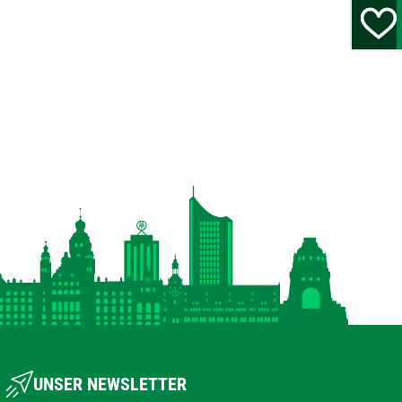
UNSER NEWSLETTER