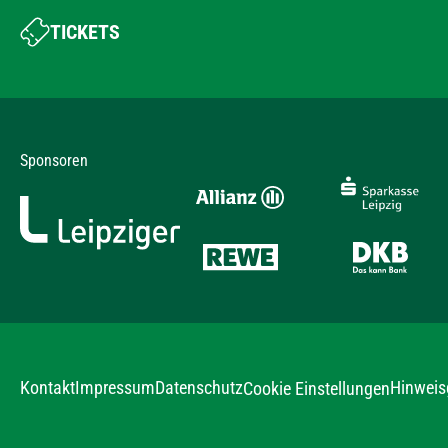
TICKETS
Sponsoren
Kontakt
Impressum
Datenschutz
Hinweis
Cookie Einstellungen