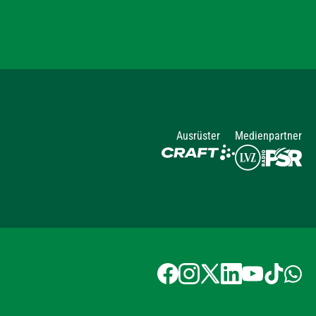
Ausrüster
Medienpartner