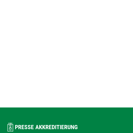
PRESSE AKKREDITIERUNG