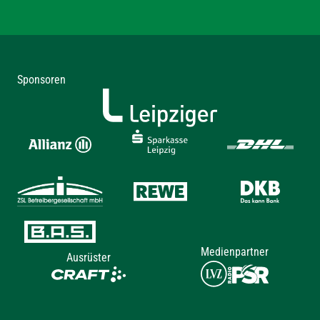
Sponsoren
Medienpartner
Ausrüster