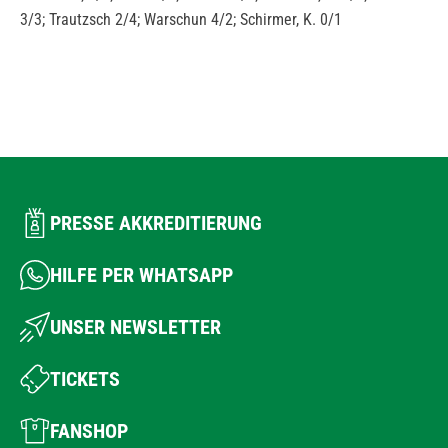
3/3; Trautzsch 2/4; Warschun 4/2; Schirmer, K. 0/1
PRESSE AKKREDITIERUNG
HILFE PER WHATSAPP
UNSER NEWSLETTER
TICKETS
FANSHOP