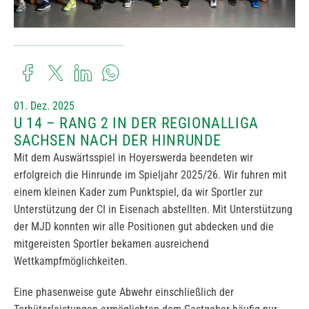
01. Dez. 2025
U 14 – RANG 2 IN DER REGIONALLIGA
SACHSEN NACH DER HINRUNDE
Mit dem Auswärtsspiel in Hoyerswerda beendeten wir
erfolgreich die Hinrunde im Spieljahr 2025/26. Wir fuhren mit
einem kleinen Kader zum Punktspiel, da wir Sportler zur
Unterstützung der CI in Eisenach abstellten. Mit Unterstützung
der MJD konnten wir alle Positionen gut abdecken und die
mitgereisten Sportler bekamen ausreichend
Wettkampfmöglichkeiten.
Eine phasenweise gute Abwehr einschließlich der