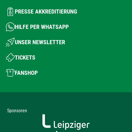
PRESSE AKKREDITIERUNG
HILFE PER WHATSAPP
UNSER NEWSLETTER
TICKETS
FANSHOP
Sponsoren