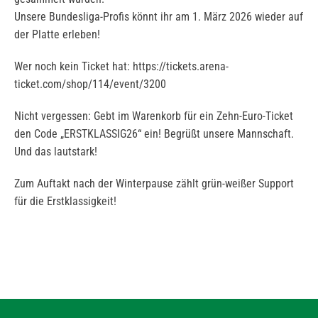
Unsere Bundesliga-Profis könnt ihr am 1. März 2026 wieder auf
der Platte erleben!
Wer noch kein Ticket hat: https://tickets.arena-
ticket.com/shop/114/event/3200
Nicht vergessen: Gebt im Warenkorb für ein Zehn-Euro-Ticket
den Code „ERSTKLASSIG26“ ein! Begrüßt unsere Mannschaft.
Und das lautstark!
Zum Auftakt nach der Winterpause zählt grün-weißer Support
für die Erstklassigkeit!