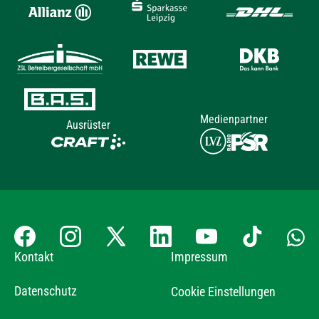
Medienpartner
Ausrüster
Kontakt
Impressum
Datenschutz
Cookie Einstellungen