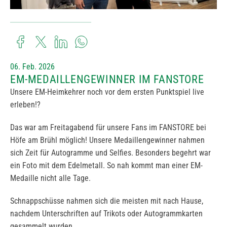
06. Feb. 2026
EM-MEDAILLENGEWINNER IM FANSTORE
Unsere EM-Heimkehrer noch vor dem ersten Punktspiel live
erleben!?
Das war am Freitagabend für unsere Fans im FANSTORE bei
Höfe am Brühl möglich! Unsere Medaillengewinner nahmen
sich Zeit für Autogramme und Selfies. Besonders begehrt war
ein Foto mit dem Edelmetall. So nah kommt man einer EM-
Medaille nicht alle Tage.
Schnappschüsse nahmen sich die meisten mit nach Hause,
nachdem Unterschriften auf Trikots oder Autogrammkarten
gesammelt wurden.