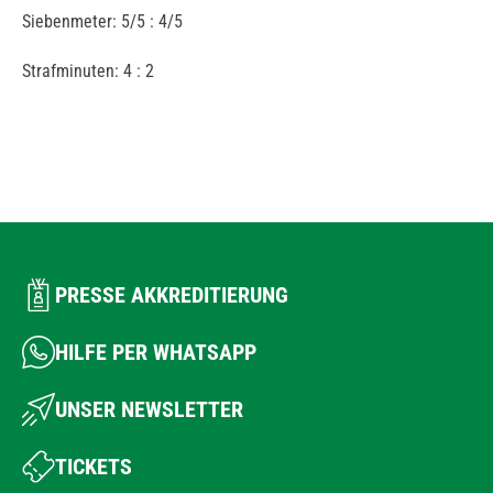
Siebenmeter: 5/5 : 4/5
Strafminuten: 4 : 2
PRESSE AKKREDITIERUNG
HILFE PER WHATSAPP
UNSER NEWSLETTER
TICKETS