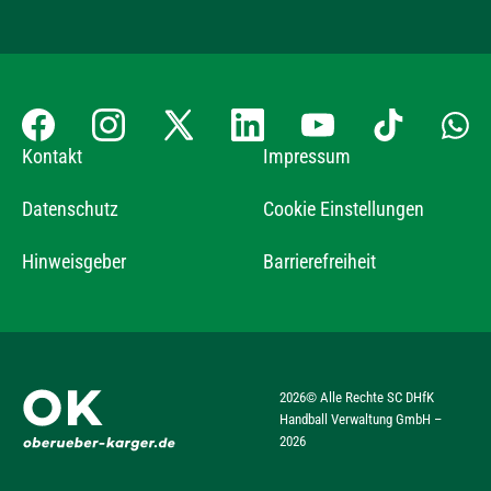
Kontakt
Impressum
Datenschutz
Cookie Einstellungen
Hinweisgeber
Barrierefreiheit
2026
© Alle Rechte SC DHfK
Handball Verwaltung GmbH –
2026