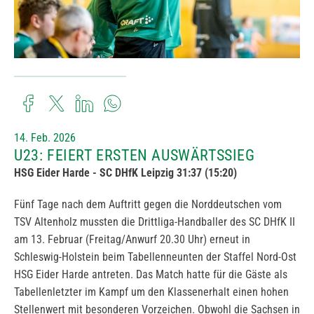
14. Feb. 2026
U23: FEIERT ERSTEN AUSWÄRTSSIEG
HSG Eider Harde - SC DHfK Leipzig 31:37 (15:20)
Fünf Tage nach dem Auftritt gegen die Norddeutschen vom
TSV Altenholz mussten die Drittliga-Handballer des SC DHfK II
am 13. Februar (Freitag/Anwurf 20.30 Uhr) erneut in
Schleswig-Holstein beim Tabellenneunten der Staffel Nord-Ost
HSG Eider Harde antreten. Das Match hatte für die Gäste als
Tabellenletzter im Kampf um den Klassenerhalt einen hohen
Stellenwert mit besonderen Vorzeichen. Obwohl die Sachsen in