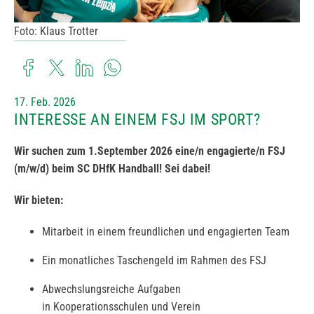
Foto: Klaus Trotter
17. Feb. 2026
INTERESSE AN EINEM FSJ IM SPORT?
Wir suchen zum 1.September 2026 eine/n engagierte/n
FSJ
(m/w/d)
beim SC DHfK Handball! Sei dabei!
Wir bieten:
Mitarbeit in einem freundlichen und engagierten Team
Ein monatliches Taschengeld im Rahmen des FSJ
Abwechslungsreiche Aufgaben
in Kooperationsschulen und Verein