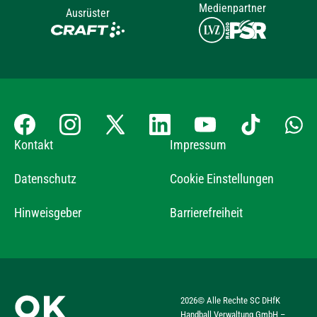
Medienpartner
Ausrüster
Kontakt
Impressum
Datenschutz
Cookie Einstellungen
Hinweisgeber
Barrierefreiheit
2026
© Alle Rechte SC DHfK
Handball Verwaltung GmbH –