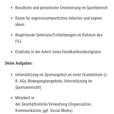
Berufliche und persönliche Orientierung im Sportbereich
Raum für eigenverantwortliches Arbeiten und eigene
Ideen
Begleitende Seminare/Fortbildungen im Rahmen des
FSJ
Einblicke in die Arbeit eines Handballbundesligisten
Deine Aufgaben:
Unterstützung im Sportangebot an einer Grundschule (z.
B. AGs, Bewegungsangebote, Unterstützung im
Sportunterricht)
Mitarbeit in
der Geschäftsstelle/Verwaltung (Organisation,
Kommunikation, ggf. Social Media)