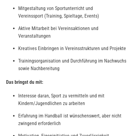
Mitgestaltung von Sportunterricht und
Vereinssport (Training, Spieltage, Events)
Aktive Mitarbeit bei Vereinsaktionen und
Veranstaltungen
Kreatives Einbringen in Vereinsstrukturen und Projekte
Trainingsorganisation und Durchführung im Nachwuchs
sowie Nachbereitung
Das bringst du mit:
Interesse daran, Sport zu vermitteln und mit
Kindern/Jugendlichen zu arbeiten
Erfahrung im Handball ist wünschenswert, aber nicht
zwingend erforderlich
Motivation, Eigeninitiative und Zuverlässigkeit