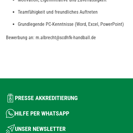
Teamfähigkeit und freundliches Auftreten
Grundlegende PC-Kenntnisse (Word, Excel, PowerPoint)
Bewerbung an: m.albrecht@scdhfk-handball.de
PRESSE AKKREDITIERUNG
HILFE PER WHATSAPP
UNSER NEWSLETTER