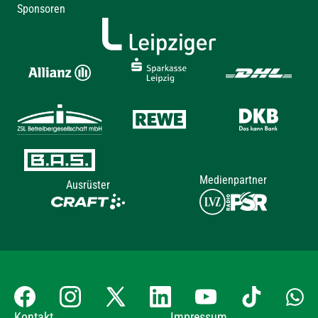
Sponsoren
Medienpartner
Ausrüster
Kontakt
Impressum