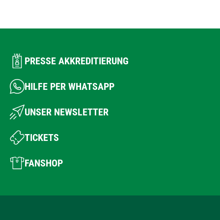
PRESSE AKKREDITIERUNG
HILFE PER WHATSAPP
UNSER NEWSLETTER
TICKETS
FANSHOP