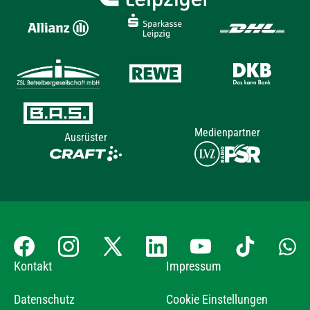
Medienpartner
Ausrüster
Kontakt
Impressum
Datenschutz
Cookie Einstellungen