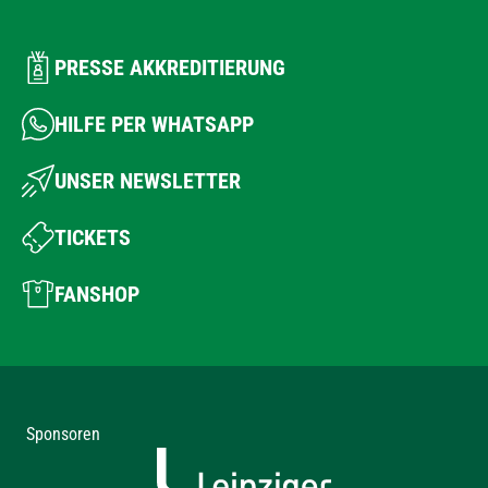
PRESSE AKKREDITIERUNG
HILFE PER WHATSAPP
UNSER NEWSLETTER
TICKETS
FANSHOP
Sponsoren