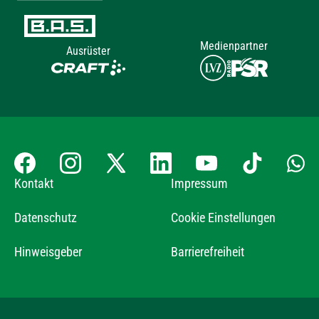
Medienpartner
Ausrüster
Kontakt
Impressum
Datenschutz
Cookie Einstellungen
Hinweisgeber
Barrierefreiheit