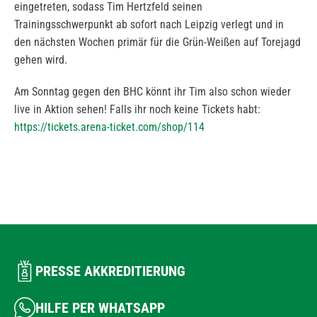
eingetreten, sodass Tim Hertzfeld seinen
Trainingsschwerpunkt ab sofort nach Leipzig verlegt und in
den nächsten Wochen primär für die Grün-Weißen auf Torejagd
gehen wird.
Am Sonntag gegen den BHC könnt ihr Tim also schon wieder
live in Aktion sehen! Falls ihr noch keine Tickets habt:
https://tickets.arena-ticket.com/shop/114
PRESSE AKKREDITIERUNG
HILFE PER WHATSAPP