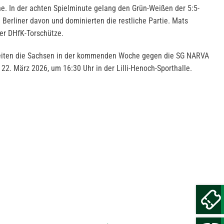
. In der achten Spielminute gelang den Grün-Weißen der 5:5-
 Berliner davon und dominierten die restliche Partie. Mats
ter DHfK-Torschütze.
reiten die Sachsen in der kommenden Woche gegen die SG NARVA
 22. März 2026, um 16:30 Uhr in der Lilli-Henoch-Sporthalle.