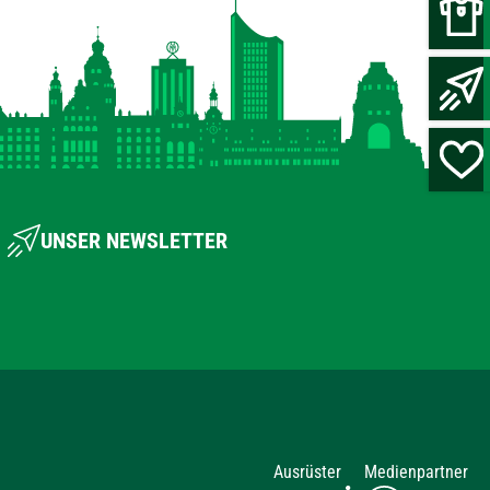
UNSER NEWSLETTER
Ausrüster
Medienpartner