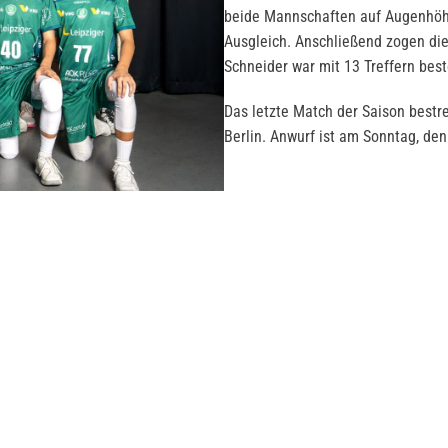
beide Mannschaften auf Augenhöhe
Ausgleich. Anschließend zogen die
Schneider war mit 13 Treffern bes
Das letzte Match der Saison best
Berlin. Anwurf ist am Sonntag, den