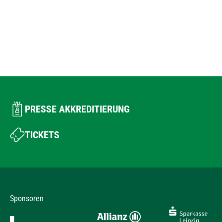
PRESSE AKKREDITIERUNG
TICKETS
Sponsoren