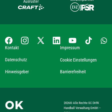
Ausrüster
Kontakt
Impressum
Datenschutz
Cookie Einstellungen
Hinweisgeber
Barrierefreiheit
2026
© Alle Rechte SC DHfK
Handball Verwaltung GmbH –