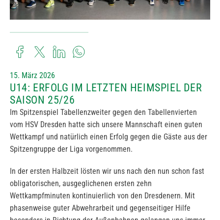
15. März 2026
U14: ERFOLG IM LETZTEN HEIMSPIEL DER
SAISON 25/26
Im Spitzenspiel Tabellenzweiter gegen den Tabellenvierten
vom HSV Dresden hatte sich unsere Mannschaft einen guten
Wettkampf und natürlich einen Erfolg gegen die Gäste aus der
Spitzengruppe der Liga vorgenommen.
In der ersten Halbzeit lösten wir uns nach den nun schon fast
obligatorischen, ausgeglichenen ersten zehn
Wettkampfminuten kontinuierlich von den Dresdenern. Mit
phasenweise guter Abwehrarbeit und gegenseitiger Hilfe