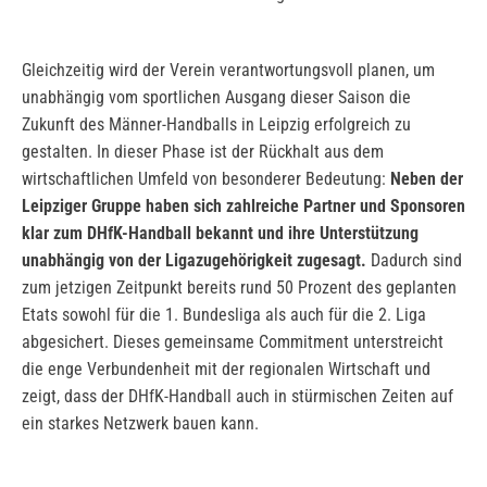
Gleichzeitig wird der Verein verantwortungsvoll planen, um
unabhängig vom sportlichen Ausgang dieser Saison die
Zukunft des Männer-Handballs in Leipzig erfolgreich zu
gestalten. In dieser Phase ist der Rückhalt aus dem
wirtschaftlichen Umfeld von besonderer Bedeutung:
Neben der
Leipziger Gruppe haben sich zahlreiche Partner und Sponsoren
klar zum DHfK-Handball bekannt und ihre Unterstützung
unabhängig von der Ligazugehörigkeit zugesagt.
Dadurch sind
zum jetzigen Zeitpunkt bereits rund 50 Prozent des geplanten
Etats sowohl für die 1. Bundesliga als auch für die 2. Liga
abgesichert. Dieses gemeinsame Commitment unterstreicht
die enge Verbundenheit mit der regionalen Wirtschaft und
zeigt, dass der DHfK-Handball auch in stürmischen Zeiten auf
ein starkes Netzwerk bauen kann.