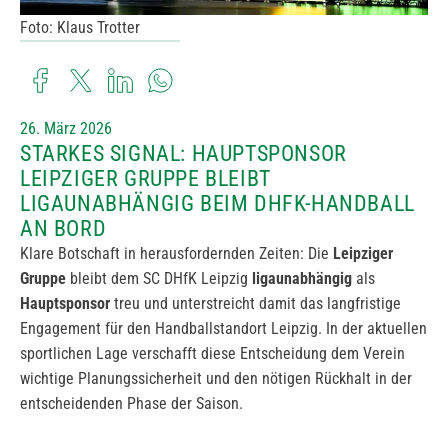
Foto: Klaus Trotter
26. März 2026
STARKES SIGNAL: HAUPTSPONSOR
LEIPZIGER GRUPPE BLEIBT
LIGAUNABHÄNGIG BEIM DHFK-HANDBALL
AN BORD
Klare Botschaft in herausfordernden Zeiten: Die
Leipziger
Gruppe
bleibt dem SC DHfK Leipzig
ligaunabhängig
als
Hauptsponsor
treu und unterstreicht damit das langfristige
Engagement für den Handballstandort Leipzig. In der aktuellen
sportlichen Lage verschafft diese Entscheidung dem Verein
wichtige Planungssicherheit und den nötigen Rückhalt in der
entscheidenden Phase der Saison.