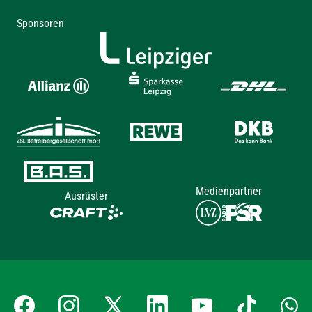
Sponsoren
Medienpartner
Ausrüster