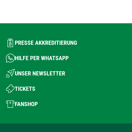
PRESSE AKKREDITIERUNG
HILFE PER WHATSAPP
UNSER NEWSLETTER
TICKETS
FANSHOP