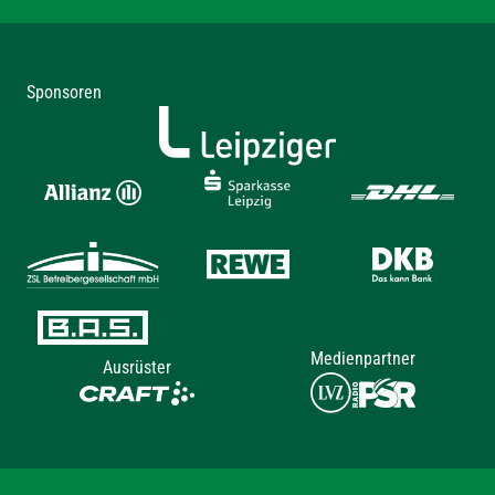
Sponsoren
Medienpartner
Ausrüster