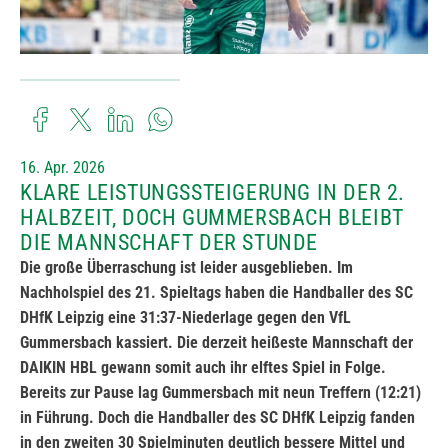
16. Apr. 2026
KLARE LEISTUNGSSTEIGERUNG IN DER 2.
HALBZEIT, DOCH GUMMERSBACH BLEIBT
DIE MANNSCHAFT DER STUNDE
Die große Überraschung ist leider ausgeblieben. Im
Nachholspiel des 21. Spieltags haben die Handballer des SC
DHfK Leipzig eine 31:37-Niederlage gegen den VfL
Gummersbach kassiert. Die derzeit heißeste Mannschaft der
DAIKIN HBL gewann somit auch ihr elftes Spiel in Folge.
Bereits zur Pause lag Gummersbach mit neun Treffern (12:21)
in Führung. Doch die Handballer des SC DHfK Leipzig fanden
in den zweiten 30 Spielminuten deutlich bessere Mittel und