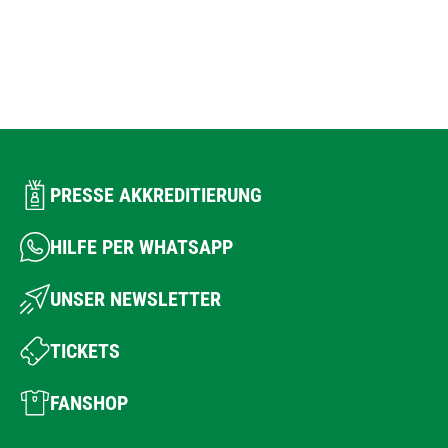
PRESSE AKKREDITIERUNG
HILFE PER WHATSAPP
UNSER NEWSLETTER
TICKETS
FANSHOP