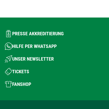
PRESSE AKKREDITIERUNG
HILFE PER WHATSAPP
UNSER NEWSLETTER
TICKETS
FANSHOP