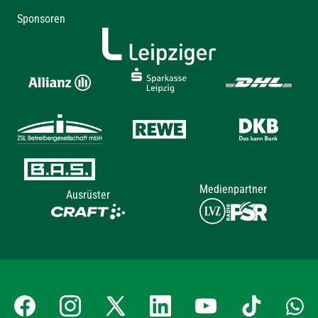
Sponsoren
Medienpartner
Ausrüster