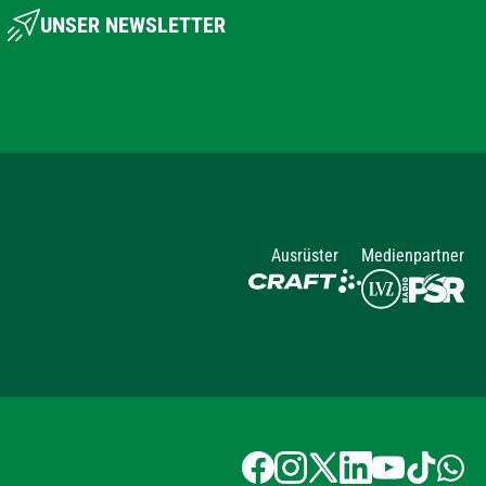
UNSER NEWSLETTER
Ausrüster
Medienpartner