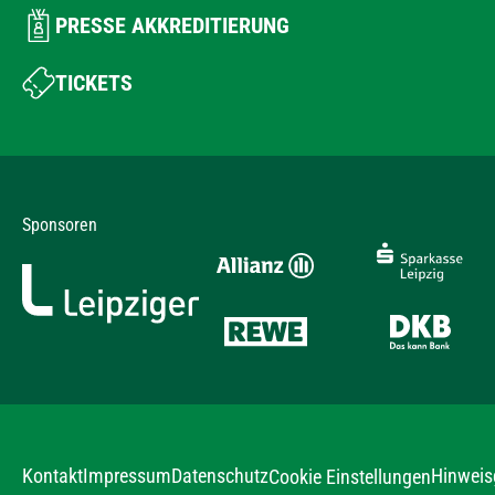
PRESSE AKKREDITIERUNG
TICKETS
Sponsoren
Kontakt
Impressum
Datenschutz
Hinweis
Cookie Einstellungen