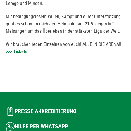
Lemgo und Minden.
Mit bedingungslosem Willen, Kampf und eurer Unterstützung
geht es schon im nächsten Heimspiel am 21.5. gegen MT
Melsungen um das Überleben in der stärksten Liga der Welt.
Wir brauchen jeden Einzelnen von euch! ALLE IN DIE ARENA!!!
>>> Tickets
PRESSE AKKREDITIERUNG
HILFE PER WHATSAPP