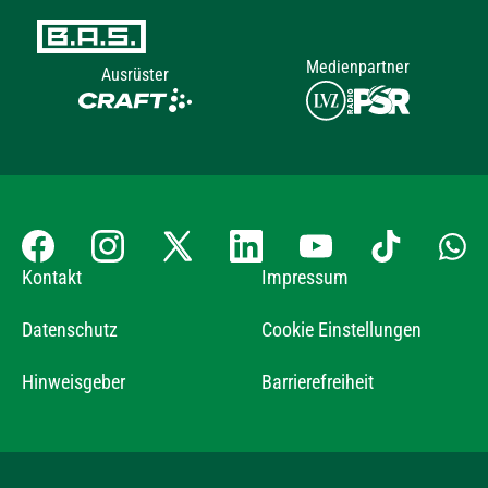
Medienpartner
Ausrüster
Kontakt
Impressum
Datenschutz
Cookie Einstellungen
Hinweisgeber
Barrierefreiheit