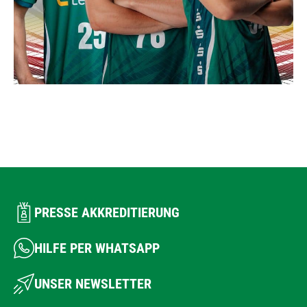
PRESSE AKKREDITIERUNG
HILFE PER WHATSAPP
UNSER NEWSLETTER