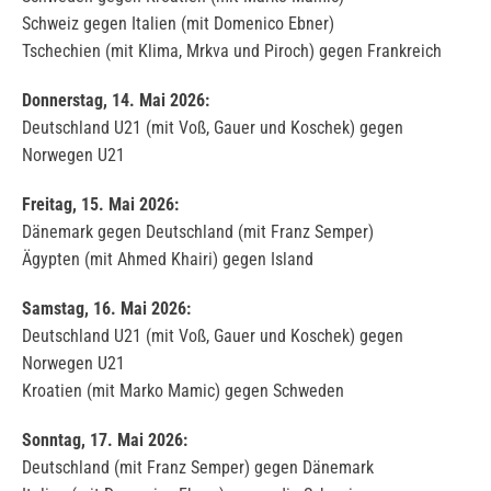
Schweiz gegen Italien (mit Domenico Ebner)
Tschechien (mit Klima, Mrkva und Piroch) gegen Frankreich
Donnerstag, 14. Mai 2026:
Deutschland U21 (mit Voß, Gauer und Koschek) gegen
Norwegen U21
Freitag, 15. Mai 2026:
Dänemark gegen Deutschland (mit Franz Semper)
Ägypten (mit Ahmed Khairi) gegen Island
Samstag, 16. Mai 2026:
Deutschland U21 (mit Voß, Gauer und Koschek) gegen
Norwegen U21
Kroatien (mit Marko Mamic) gegen Schweden
Sonntag, 17. Mai 2026:
Deutschland (mit Franz Semper) gegen Dänemark