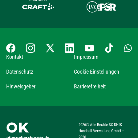
Kontakt
Impressum
Datenschutz
Cookie Einstellungen
Hinweisgeber
Barrierefreiheit
2026
© Alle Rechte SC DHfK
Handball Verwaltung GmbH –
2026