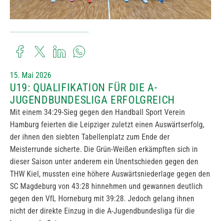
15. Mai 2026
U19: QUALIFIKATION FÜR DIE A-
JUGENDBUNDESLIGA ERFOLGREICH
Mit einem 34:29-Sieg gegen den Handball Sport Verein
Hamburg feierten die Leipziger zuletzt einen Auswärtserfolg,
der ihnen den siebten Tabellenplatz zum Ende der
Meisterrunde sicherte. Die Grün-Weißen erkämpften sich in
dieser Saison unter anderem ein Unentschieden gegen den
THW Kiel, mussten eine höhere Auswärtsniederlage gegen den
SC Magdeburg von 43:28 hinnehmen und gewannen deutlich
gegen den VfL Horneburg mit 39:28. Jedoch gelang ihnen
nicht der direkte Einzug in die A-Jugendbundesliga für die