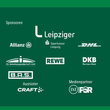
Sponsoren
Medienpartner
Ausrüster