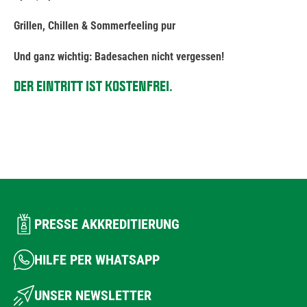
Grillen, Chillen & Sommerfeeling pur
Und ganz wichtig: Badesachen nicht vergessen!
DER EINTRITT IST KOSTENFREI.
PRESSE AKKREDITIERUNG
HILFE PER WHATSAPP
UNSER NEWSLETTER