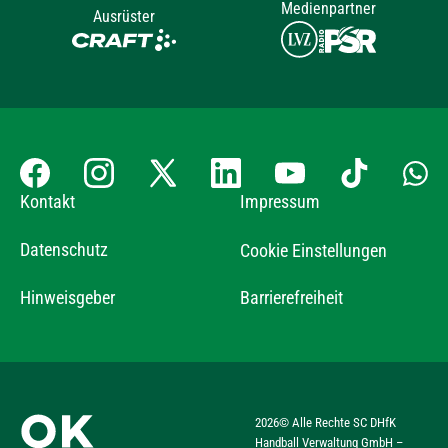
Medienpartner
Ausrüster
Kontakt
Impressum
Datenschutz
Cookie Einstellungen
Hinweisgeber
Barrierefreiheit
2026
© Alle Rechte SC DHfK
Handball Verwaltung GmbH –