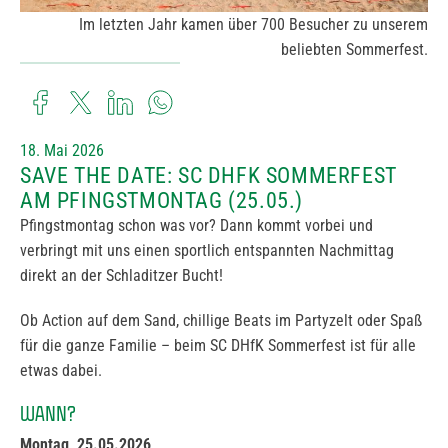
Im letzten Jahr kamen über 700 Besucher zu unserem
beliebten Sommerfest.
18. Mai 2026
SAVE THE DATE: SC DHFK SOMMERFEST
AM PFINGSTMONTAG (25.05.)
Pfingstmontag schon was vor? Dann kommt vorbei und
verbringt mit uns einen sportlich entspannten Nachmittag
direkt an der Schladitzer Bucht!
Ob Action auf dem Sand, chillige Beats im Partyzelt oder Spaß
für die ganze Familie – beim SC DHfK Sommerfest ist für alle
etwas dabei.
WANN?
Montag, 25.05.2026