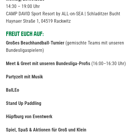
14:30 – 19:00 Uhr
CAMP DAVID Sport Resort by ALL-on-SEA | Schladitzer Bucht
Haynaer Straße 1, 04519 Rackwitz
FREUT EUCH AUF:
Großes Beachhandball-Turnier
(gemischte Teams mit unseren
Bundesligaspielern)
Meet & Greet mit unseren Bundesliga-Profis
(16:00–16:30 Uhr)
Partyzelt mit Musik
BalLEo
Stand Up Paddling
Hüpfburg von Eventwerk
Spiel, Spaß & Aktionen für Groß und Klein